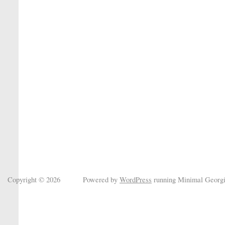
Copyright © 2026
Powered by
WordPress
running Minimal Georg