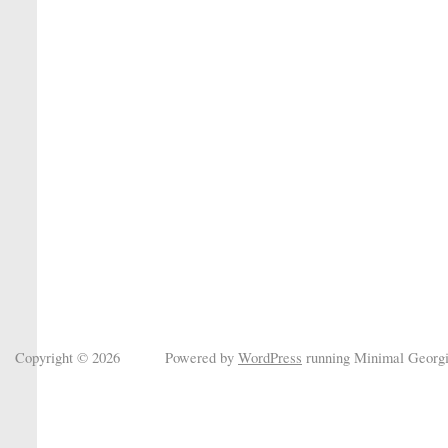
Copyright © 2026
Powered by
WordPress
running Minimal Georg