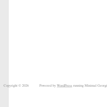
Copyright © 2026
Powered by
WordPress
running Minimal Georg